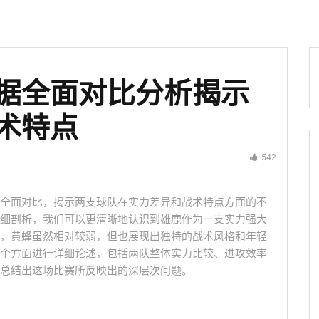
据全面对比分析揭示
术特点
542
全面对比，揭示两支球队在实力差异和战术特点方面的不
细剖析，我们可以更清晰地认识到雄鹿作为一支实力强大
，黄蜂虽然相对较弱，但也展现出独特的战术风格和年轻
个方面进行详细论述，包括两队整体实力比较、进攻效率
总结出这场比赛所反映出的深层次问题。