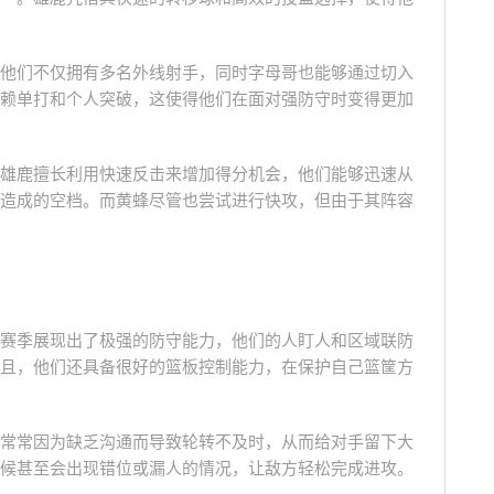
他们不仅拥有多名外线射手，同时字母哥也能够通过切入
赖单打和个人突破，这使得他们在面对强防守时变得更加
雄鹿擅长利用快速反击来增加得分机会，他们能够迅速从
造成的空档。而黄蜂尽管也尝试进行快攻，但由于其阵容
赛季展现出了极强的防守能力，他们的人盯人和区域联防
且，他们还具备很好的篮板控制能力，在保护自己篮筐方
常常因为缺乏沟通而导致轮转不及时，从而给对手留下大
候甚至会出现错位或漏人的情况，让敌方轻松完成进攻。