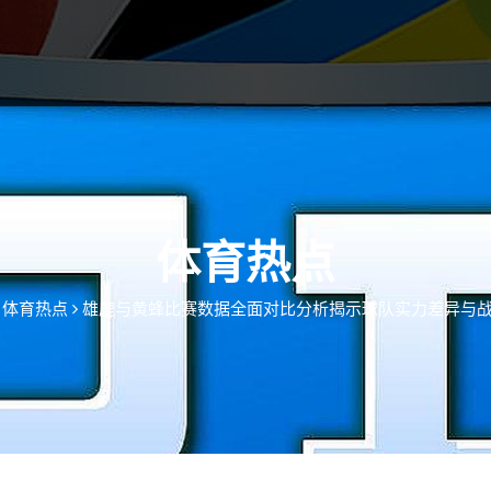
体育热点
体育热点
雄鹿与黄蜂比赛数据全面对比分析揭示球队实力差异与