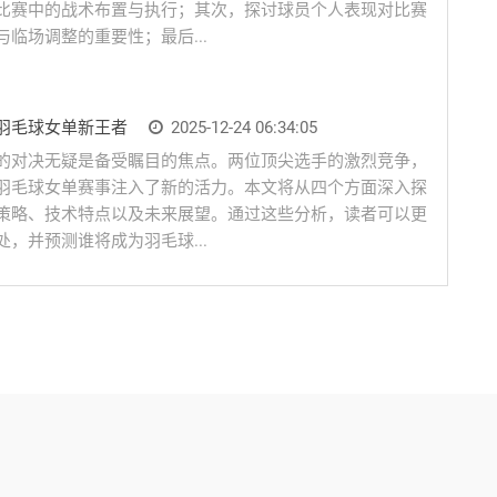
比赛中的战术布置与执行；其次，探讨球员个人表现对比赛
临场调整的重要性；最后...
羽毛球女单新王者
2025-12-24 06:34:05
的对决无疑是备受瞩目的焦点。两位顶尖选手的激烈竞争，
羽毛球女单赛事注入了新的活力。本文将从四个方面深入探
策略、技术特点以及未来展望。通过这些分析，读者可以更
，并预测谁将成为羽毛球...