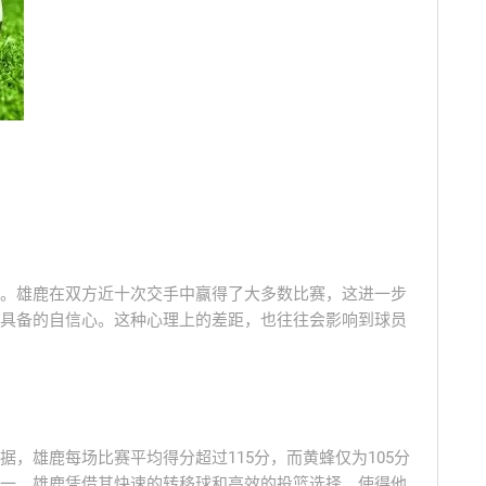
。雄鹿在双方近十次交手中赢得了大多数比赛，这进一步
具备的自信心。这种心理上的差距，也往往会影响到球员
，雄鹿每场比赛平均得分超过115分，而黄蜂仅为105分
一。雄鹿凭借其快速的转移球和高效的投篮选择，使得他