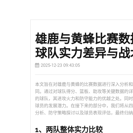
雄鹿与黄蜂比赛数
球队实力差异与战
2025-12-23 09:43:05
本文旨在对雄鹿与黄蜂的比赛数据进行深入分析和
同。通过对球队得分、篮板、助攻等关键数据的详
的球队，其进攻火力和防守能力的优越之处。同时
球员的发展潜力。在接下来的部分中，我们将从四
分析、防守策略探讨以及球员表现评估，最终归纳
1、两队整体实力比较