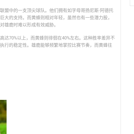
A联盟中的一支顶尖球队。他们拥有如字母哥扬尼斯·阿德托
巨大的支持。而黄蜂则相对年轻，虽然也有一些潜力股，
对雄鹿时难以形成有效威胁。
达70%以上，而黄蜂则徘徊在40%左右。这种胜率差异不
执行的稳定性。雄鹿能够频繁地掌控比赛节奏，而黄蜂往