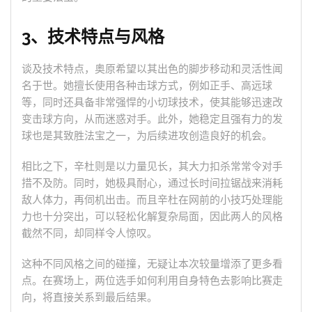
3、技术特点与风格
谈及技术特点，奥原希望以其出色的脚步移动和灵活性闻
名于世。她擅长使用各种击球方式，例如正手、高远球
等，同时还具备非常强悍的小切球技术，使其能够迅速改
变击球方向，从而迷惑对手。此外，她稳定且强有力的发
球也是其致胜法宝之一，为后续进攻创造良好的机会。
相比之下，辛杜则是以力量见长，其大力扣杀常常令对手
措不及防。同时，她极具耐心，通过长时间拉锯战来消耗
敌人体力，再伺机出击。而且辛杜在网前的小技巧处理能
力也十分突出，可以轻松化解复杂局面，因此两人的风格
截然不同，却同样令人惊叹。
这种不同风格之间的碰撞，无疑让本次较量增添了更多看
点。在赛场上，两位选手如何利用自身特色去影响比赛走
向，将直接关系到最后结果。