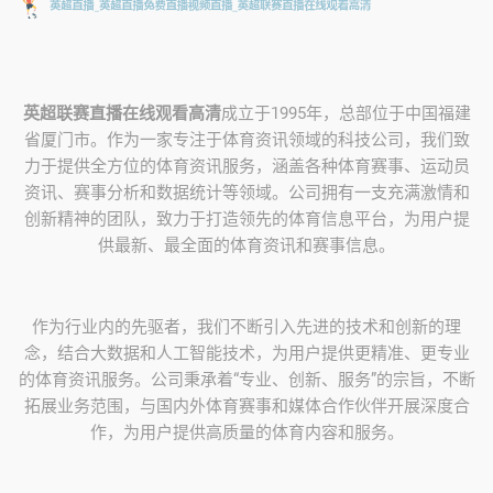
英超联赛直播在线观看高清
成立于1995年，总部位于中国福建
省厦门市。作为一家专注于体育资讯领域的科技公司，我们致
力于提供全方位的体育资讯服务，涵盖各种体育赛事、运动员
资讯、赛事分析和数据统计等领域。公司拥有一支充满激情和
创新精神的团队，致力于打造领先的体育信息平台，为用户提
供最新、最全面的体育资讯和赛事信息。
作为行业内的先驱者，我们不断引入先进的技术和创新的理
念，结合大数据和人工智能技术，为用户提供更精准、更专业
的体育资讯服务。公司秉承着“专业、创新、服务”的宗旨，不断
拓展业务范围，与国内外体育赛事和媒体合作伙伴开展深度合
作，为用户提供高质量的体育内容和服务。