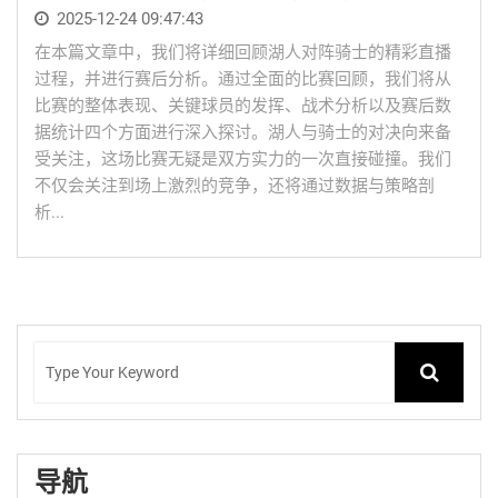
2025-12-24 09:47:43
在本篇文章中，我们将详细回顾湖人对阵骑士的精彩直播
过程，并进行赛后分析。通过全面的比赛回顾，我们将从
比赛的整体表现、关键球员的发挥、战术分析以及赛后数
据统计四个方面进行深入探讨。湖人与骑士的对决向来备
受关注，这场比赛无疑是双方实力的一次直接碰撞。我们
不仅会关注到场上激烈的竞争，还将通过数据与策略剖
析...
导航