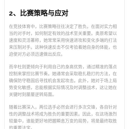
2、比赛策略与应对
在竞技体育中，比赛策略往往决定了胜负。在面对实力相
当的对手时，如何制定有效的战术至关重要。奥原希望以
速度和灵活著称，她常常采用快速进攻和变化多端的打法
来压制对手。这种快速反击不仅考验着她自身的体能，也
迫使对方必须迅速做出反应。
而辛杜则更倾向于利用自己的身高优势，通过精准的落点
控制来掌控比赛节奏。她通常会采取稳扎稳打的方法，在
确保防守稳固后寻找机会发起攻击。此外，她对于场上局
势变化敏感，总能根据实际情况及时调整战术，这让她在
关键时刻屡屡逆转局面。
随着比赛深入，两位选手必然会进行多次交锋，各自针对
性的调整战术将成为胜负的重要因素。因此，在这场激烈
较量中，谁能更好地把握瞬息万变的局势，将是最终取胜
的重要法宝。